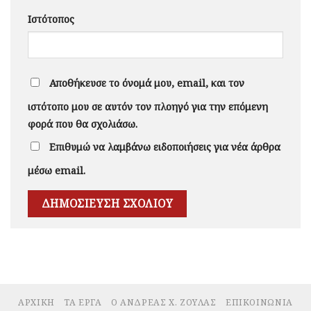
Ιστότοπος
Αποθήκευσε το όνομά μου, email, και τον
ιστότοπο μου σε αυτόν τον πλοηγό για την επόμενη
φορά που θα σχολιάσω.
Επιθυμώ να λαμβάνω ειδοποιήσεις για νέα άρθρα
μέσω email.
ΑΡΧΙΚΉ
ΤΑ ΈΡΓΑ
Ο ΑΝΔΡΈΑΣ Χ. ΖΟΎΛΑΣ
ΕΠΙΚΟΙΝΩΝΊΑ