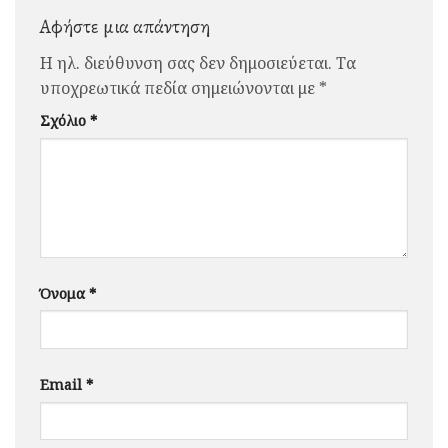
Αφήστε μια απάντηση
Η ηλ. διεύθυνση σας δεν δημοσιεύεται.
Τα
υποχρεωτικά πεδία σημειώνονται με
*
Σχόλιο
*
Όνομα
*
Email
*