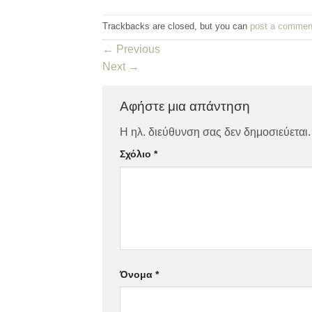
Trackbacks are closed, but you can
post a commen
←
Previous
Next
→
Αφήστε μια απάντηση
Η ηλ. διεύθυνση σας δεν δημοσιεύεται.
Σχόλιο
*
Όνομα
*