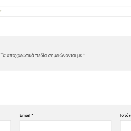
t
.
Τα υποχρεωτικά πεδία σημειώνονται με
*
Email
*
Ιστό