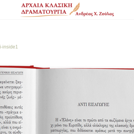
i-inside1