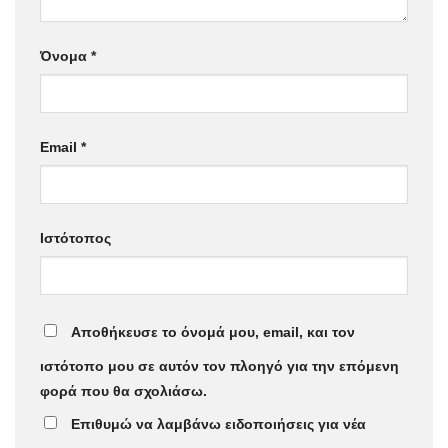
Όνομα
*
Email
*
Ιστότοπος
Αποθήκευσε το όνομά μου, email, και τον
ιστότοπο μου σε αυτόν τον πλοηγό για την επόμενη
φορά που θα σχολιάσω.
Επιθυμώ να λαμβάνω ειδοποιήσεις για νέα