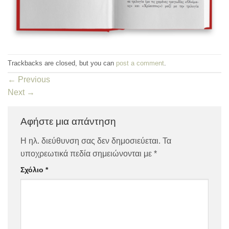
Trackbacks are closed, but you can
post a comment
.
←
Previous
Next
→
Αφήστε μια απάντηση
Η ηλ. διεύθυνση σας δεν δημοσιεύεται.
Τα
υποχρεωτικά πεδία σημειώνονται με
*
Σχόλιο
*