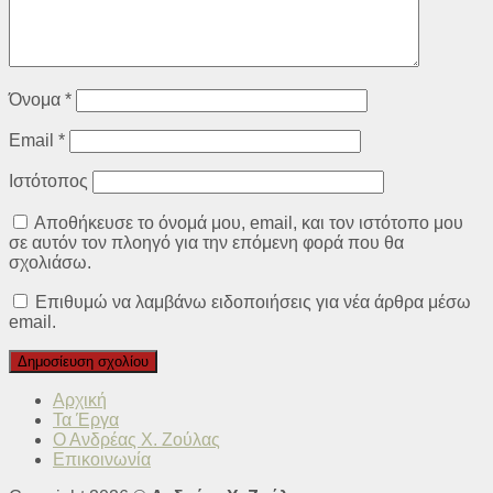
Όνομα
*
Email
*
Ιστότοπος
Αποθήκευσε το όνομά μου, email, και τον ιστότοπο μου
σε αυτόν τον πλοηγό για την επόμενη φορά που θα
σχολιάσω.
Επιθυμώ να λαμβάνω ειδοποιήσεις για νέα άρθρα μέσω
email.
Αρχική
Τα Έργα
Ο Ανδρέας Χ. Ζούλας
Επικοινωνία