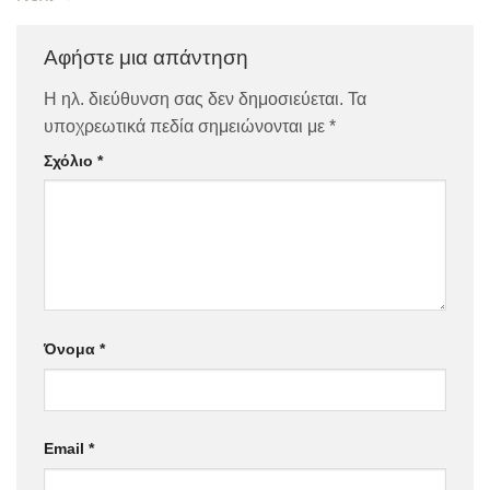
Αφήστε μια απάντηση
Η ηλ. διεύθυνση σας δεν δημοσιεύεται.
Τα
υποχρεωτικά πεδία σημειώνονται με
*
Σχόλιο
*
Όνομα
*
Email
*