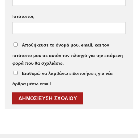
Ιστότοπος
Αποθήκευσε το όνομά μου, email, και τον
ιστότοπο μου σε αυτόν τον πλοηγό για την επόμενη
φορά που θα σχολιάσω.
Επιθυμώ να λαμβάνω ειδοποιήσεις για νέα
άρθρα μέσω email.