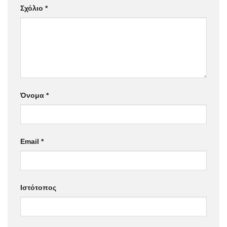
Σχόλιο
*
Όνομα
*
Email
*
Ιστότοπος