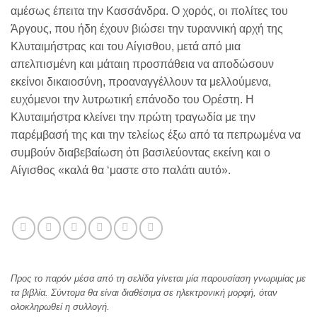
αμέσως έπειτα την Κασσάνδρα. Ο χορός, οι πολίτες του
Άργους, που ήδη έχουν βιώσει την τυραννική αρχή της
Κλυταιμήστρας και του Αίγισθου, μετά από μια
απελπισμένη και μάταιη προσπάθεια να αποδώσουν
εκείνοι δικαιοσύνη, προαναγγέλλουν τα μελλούμενα,
ευχόμενοι την λυτρωτική επάνοδο του Ορέστη. Η
Κλυταιμήστρα κλείνει την πρώτη τραγωδία με την
παρέμβασή της και την τελείως έξω από τα πεπρωμένα να
συμβούν διαβεβαίωση ότι βασιλεύοντας εκείνη και ο
Αίγισθος «καλά θα ‘μαστε στο παλάτι αυτό».
Προς το παρόν μέσα από τη σελίδα γίνεται μία παρουσίαση γνωριμίας με
τα βιβλία. Σύντομα θα είναι διαθέσιμα σε ηλεκτρονική μορφή, όταν
ολοκληρωθεί η συλλογή.