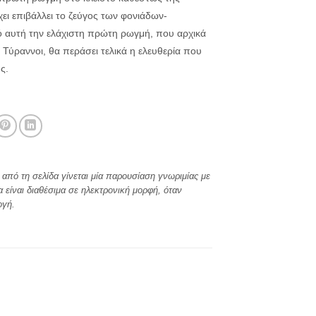
ει επιβάλλει το ζεύγος των φονιάδων-
 αυτή την ελάχιστη πρώτη ρωγμή, που αρχικά
 Τύραννοι, θα περάσει τελικά η ελευθερία που
ς.
από τη σελίδα γίνεται μία παρουσίαση γνωριμίας με
α είναι διαθέσιμα σε ηλεκτρονική μορφή, όταν
ογή.